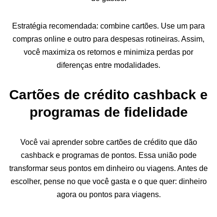
Estratégia recomendada: combine cartões. Use um para
compras online e outro para despesas rotineiras. Assim,
você maximiza os retornos e minimiza perdas por
diferenças entre modalidades.
Cartões de crédito cashback e
programas de fidelidade
Você vai aprender sobre cartões de crédito que dão
cashback e programas de pontos. Essa união pode
transformar seus pontos em dinheiro ou viagens. Antes de
escolher, pense no que você gasta e o que quer: dinheiro
agora ou pontos para viagens.