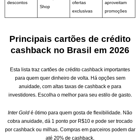
descontos
ofertas
aproveitam
Shop
exclusivas
promoções
Principais cartões de crédito
cashback no Brasil em 2026
Esta lista traz cartões de crédito cashback importantes
para quem quer dinheiro de volta. Há opções sem
anuidade, com altas taxas de cashback e para
investidores. Escolha o melhor para seu estilo de gasto.
Inter Gold
é ótimo para quem gosta de flexibilidade. Não
cobra anuidade, dá 1 ponto por R$10 e pode ser trocado
por cashback ou milhas. Compras em parceiros podem dar
até 20% de cashback.