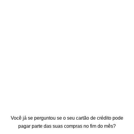
Você já se perguntou se o seu cartão de crédito pode
pagar parte das suas compras no fim do mês?