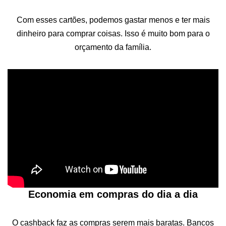
Com esses cartões, podemos gastar menos e ter mais
dinheiro para comprar coisas. Isso é muito bom para o
orçamento da família.
Economia em compras do dia a dia
O cashback faz as compras serem mais baratas. Bancos