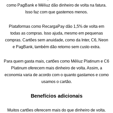
como PagBank e Méliuz dão dinheiro de volta na fatura.
Isso faz com que gastemos menos.
Plataformas como RecargaPay dão 1,5% de volta em
todas as compras. Isso ajuda, mesmo em pequenas
compras. Cartões sem anuidade, como da Inter, C6, Neon
e PagBank, também dão retorno sem custo extra.
Para quem gasta mais, cartões como Méliuz Platinum e C6
Platinum oferecem mais dinheiro de volta. Assim, a
economia varia de acordo com o quanto gastamos e como
usamos o cartão.
Benefícios adicionais
Muitos cartões oferecem mais do que dinheiro de volta.