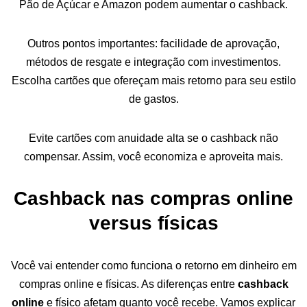
Pão de Açúcar e Amazon podem aumentar o cashback.
Outros pontos importantes: facilidade de aprovação,
métodos de resgate e integração com investimentos.
Escolha cartões que ofereçam mais retorno para seu estilo
de gastos.
Evite cartões com anuidade alta se o cashback não
compensar. Assim, você economiza e aproveita mais.
Cashback nas compras online
versus físicas
Você vai entender como funciona o retorno em dinheiro em
compras online e físicas. As diferenças entre
cashback
online
e físico afetam quanto você recebe. Vamos explicar