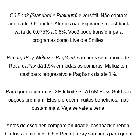
C6 Bank (Standard e Platinum)
é versátil. Não cobram
anuidade. Os pontos Átomos não expiram e o cashback
varia de 0,075% a 0,8%. Você pode transferir para
programas como Livelo e Smiles.
RecargaPay, Méliuz e PagBank
são bons sem anuidade.
RecargaPay dá 1,5% em todas as compras. Méliuz tem
cashback progressivo e PagBank dá até 1%.
Para quem quer mais, XP Infinite e LATAM Pass Gold são
opções premium. Eles oferecem muitos benefícios, mas
custam mais. Veja se vale a pena.
Antes de escolher, compare anuidade, cashback e renda.
Cartões como Inter, C6 e RecargaPay são bons para quem