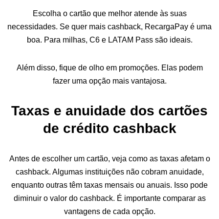
Escolha o cartão que melhor atende às suas
necessidades. Se quer mais cashback, RecargaPay é uma
boa. Para milhas, C6 e LATAM Pass são ideais.
Além disso, fique de olho em promoções. Elas podem
fazer uma opção mais vantajosa.
Taxas e anuidade dos cartões
de crédito cashback
Antes de escolher um cartão, veja como as taxas afetam o
cashback. Algumas instituições não cobram anuidade,
enquanto outras têm taxas mensais ou anuais. Isso pode
diminuir o valor do cashback. É importante comparar as
vantagens de cada opção.