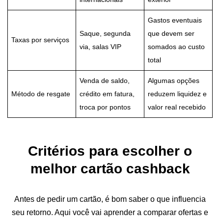
Gastos eventuais
Saque, segunda
que devem ser
Taxas por serviços
via, salas VIP
somados ao custo
total
Venda de saldo,
Algumas opções
Método de resgate
crédito em fatura,
reduzem liquidez e
troca por pontos
valor real recebido
Critérios para escolher o
melhor cartão cashback
Antes de pedir um cartão, é bom saber o que influencia
seu retorno. Aqui você vai aprender a comparar ofertas e