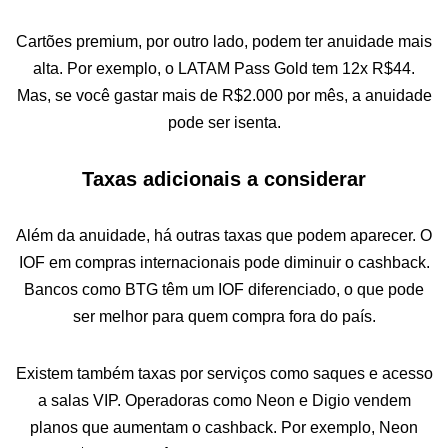
Cartões premium, por outro lado, podem ter anuidade mais
alta. Por exemplo, o LATAM Pass Gold tem 12x R$44.
Mas, se você gastar mais de R$2.000 por mês, a anuidade
pode ser isenta.
Taxas adicionais a considerar
Além da anuidade, há outras taxas que podem aparecer. O
IOF em compras internacionais pode diminuir o cashback.
Bancos como BTG têm um IOF diferenciado, o que pode
ser melhor para quem compra fora do país.
Existem também taxas por serviços como saques e acesso
a salas VIP. Operadoras como Neon e Digio vendem
planos que aumentam o cashback. Por exemplo, Neon