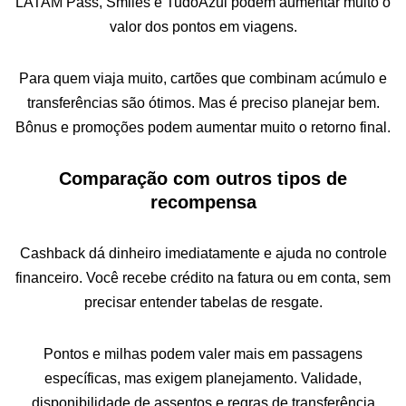
LATAM Pass, Smiles e TudoAzul podem aumentar muito o
valor dos pontos em viagens.
Para quem viaja muito, cartões que combinam acúmulo e
transferências são ótimos. Mas é preciso planejar bem.
Bônus e promoções podem aumentar muito o retorno final.
Comparação com outros tipos de
recompensa
Cashback dá dinheiro imediatamente e ajuda no controle
financeiro. Você recebe crédito na fatura ou em conta, sem
precisar entender tabelas de resgate.
Pontos e milhas podem valer mais em passagens
específicas, mas exigem planejamento. Validade,
disponibilidade de assentos e regras de transferência