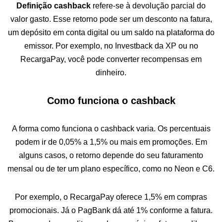
Definição cashback
refere-se à devolução parcial do
valor gasto. Esse retorno pode ser um desconto na fatura,
um depósito em conta digital ou um saldo na plataforma do
emissor. Por exemplo, no Investback da XP ou no
RecargaPay, você pode converter recompensas em
dinheiro.
Como funciona o cashback
A forma como funciona o cashback varia. Os percentuais
podem ir de 0,05% a 1,5% ou mais em promoções. Em
alguns casos, o retorno depende do seu faturamento
mensal ou de ter um plano específico, como no Neon e C6.
Por exemplo, o RecargaPay oferece 1,5% em compras
promocionais. Já o PagBank dá até 1% conforme a fatura.