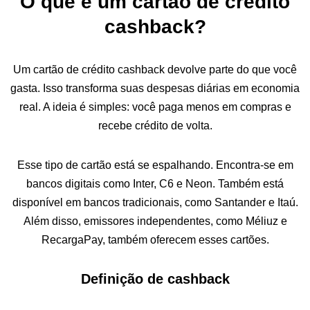
O que é um cartão de crédito
cashback?
Um cartão de crédito cashback devolve parte do que você
gasta. Isso transforma suas despesas diárias em economia
real. A ideia é simples: você paga menos em compras e
recebe crédito de volta.
Esse tipo de cartão está se espalhando. Encontra-se em
bancos digitais como Inter, C6 e Neon. Também está
disponível em bancos tradicionais, como Santander e Itaú.
Além disso, emissores independentes, como Méliuz e
RecargaPay, também oferecem esses cartões.
Definição de cashback