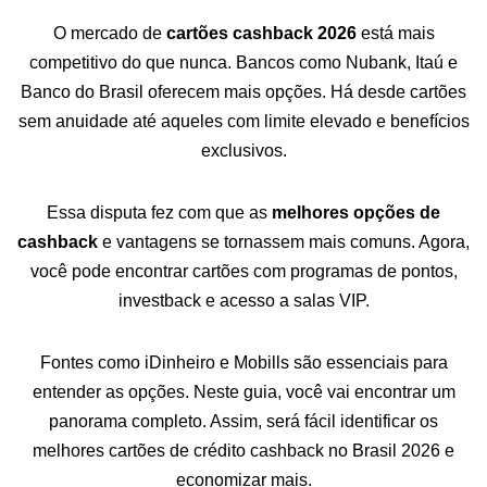
O mercado de
cartões cashback 2026
está mais
competitivo do que nunca. Bancos como Nubank, Itaú e
Banco do Brasil oferecem mais opções. Há desde cartões
sem anuidade até aqueles com limite elevado e benefícios
exclusivos.
Essa disputa fez com que as
melhores opções de
cashback
e vantagens se tornassem mais comuns. Agora,
você pode encontrar cartões com programas de pontos,
investback e acesso a salas VIP.
Fontes como iDinheiro e Mobills são essenciais para
entender as opções. Neste guia, você vai encontrar um
panorama completo. Assim, será fácil identificar os
melhores cartões de crédito cashback no Brasil 2026 e
economizar mais.