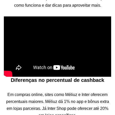
como funciona e dar dicas para aproveitar mais.
Diferenças no percentual de cashback
Em compras online, sites como Méliuz e Inter oferecem
percentuais maiores. Méliuz dá 1% no app e bônus extra
em lojas parceiras. Já Inter Shop pode oferecer até 20%