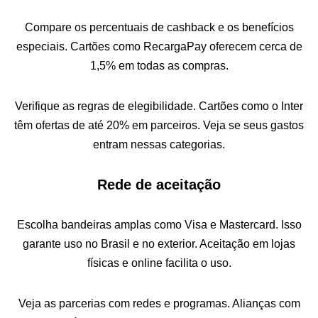
Compare os percentuais de cashback e os benefícios
especiais. Cartões como RecargaPay oferecem cerca de
1,5% em todas as compras.
Verifique as regras de elegibilidade. Cartões como o Inter
têm ofertas de até 20% em parceiros. Veja se seus gastos
entram nessas categorias.
Rede de aceitação
Escolha bandeiras amplas como Visa e Mastercard. Isso
garante uso no Brasil e no exterior. Aceitação em lojas
físicas e online facilita o uso.
Veja as parcerias com redes e programas. Alianças com