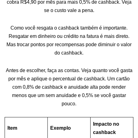
cobra R$4,90 por mês para mais 0,5% de cashback. Veja
se o custo vale a pena.
Como você resgata o cashback também é importante.
Resgatar em dinheiro ou crédito na fatura é mais direto.
Mas trocar pontos por recompensas pode diminuir o valor
do cashback.
Antes de escolher, faça as contas. Veja quanto você gasta
por mês e aplique o percentual de cashback. Um cartão
com 0,8% de cashback e anuidade alta pode render
menos que um sem anuidade e 0,5% se você gastar
pouco.
Impacto no
Item
Exemplo
cashback