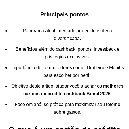
Principais pontos
Panorama atual: mercado aquecido e oferta
diversificada.
Benefícios além do cashback: pontos, investback e
privilégios exclusivos.
Importância de comparadores como iDinheiro e Mobills
para escolher por perfil.
Objetivo deste artigo: ajudar você a achar os
melhores
cartões de crédito cashback Brasil 2026
.
Foco em análise prática para maximizar seu retorno
sobre gastos.