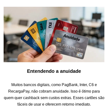
Entendendo a anuidade
Muitos bancos digitais, como PagBank, Inter, C6 e
RecargaPay, não cobram anuidade. Isso é ótimo para
quem quer cashback sem custos extras. Esses cartões são
fáceis de usar e oferecem retorno imediato.