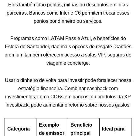
Eles também dão pontos, milhas ou descontos em lojas
parceiras. Bancos como Inter e C6 permitem trocar esses
pontos por dinheiro ou serviços.
Programas como LATAM Pass e Azul, e benefícios do
Esfera do Santander, dão mais opções de resgate. Cartões
premium também oferecem acesso a salas VIP, seguros de
viagem e concierge.
Usar o dinheiro de volta para investir pode fortalecer nossa
estratégia financeira. Combinar cashback com
investimentos, como CDBs em bancos, ou produtos da XP
Investback, pode aumentar o retorno sobre nossos gastos.
Exemplo
Benefício
Categoria
Ideal para
de emissor
principal