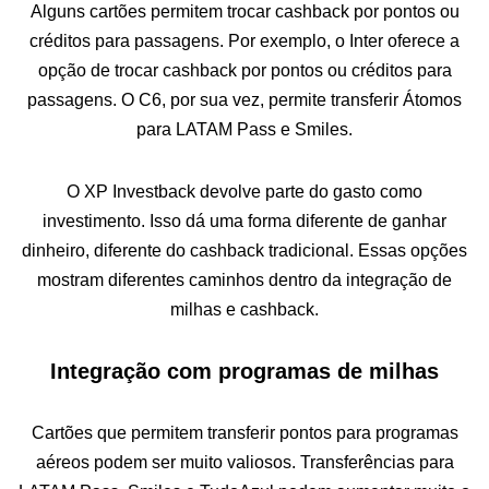
Alguns cartões permitem trocar cashback por pontos ou
créditos para passagens. Por exemplo, o Inter oferece a
opção de trocar cashback por pontos ou créditos para
passagens. O C6, por sua vez, permite transferir Átomos
para LATAM Pass e Smiles.
O XP Investback devolve parte do gasto como
investimento. Isso dá uma forma diferente de ganhar
dinheiro, diferente do cashback tradicional. Essas opções
mostram diferentes caminhos dentro da integração de
milhas e cashback.
Integração com programas de milhas
Cartões que permitem transferir pontos para programas
aéreos podem ser muito valiosos. Transferências para