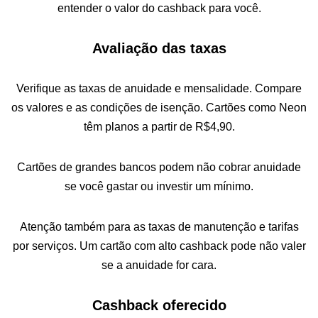
entender o valor do cashback para você.
Avaliação das taxas
Verifique as taxas de anuidade e mensalidade. Compare
os valores e as condições de isenção. Cartões como Neon
têm planos a partir de R$4,90.
Cartões de grandes bancos podem não cobrar anuidade
se você gastar ou investir um mínimo.
Atenção também para as taxas de manutenção e tarifas
por serviços. Um cartão com alto cashback pode não valer
se a anuidade for cara.
Cashback oferecido