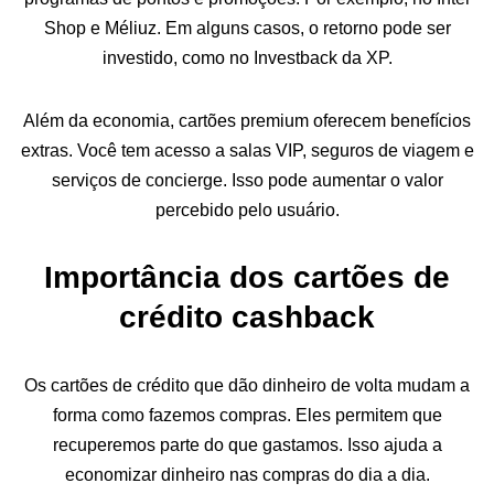
Shop e Méliuz. Em alguns casos, o retorno pode ser
investido, como no Investback da XP.
Além da economia, cartões premium oferecem benefícios
extras. Você tem acesso a salas VIP, seguros de viagem e
serviços de concierge. Isso pode aumentar o valor
percebido pelo usuário.
Importância dos cartões de
crédito cashback
Os cartões de crédito que dão dinheiro de volta mudam a
forma como fazemos compras. Eles permitem que
recuperemos parte do que gastamos. Isso ajuda a
economizar dinheiro nas compras do dia a dia.