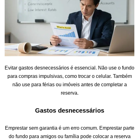
Evitar gastos desnecessários é essencial. Não use o fundo
para compras impulsivas, como trocar o celular. Também
não use para férias ou imóveis antes de completar a
reserva.
Gastos desnecessários
Emprestar sem garantia é um erro comum. Emprestar parte
do fundo para amigos ou família pode colocar a reserva