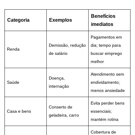
Benefícios
Categoria
Exemplos
imediatos
Pagamentos em
Demissão, redução
dia; tempo para
Renda
de salário
buscar emprego
melhor
Atendimento sem
Doença,
Saúde
endividamento;
internação
menos ansiedade
Evita perder bens
Conserto de
Casa e bens
essenciais;
geladeira, carro
mantém rotina
Cobertura de