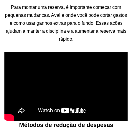
Para montar uma reserva, é importante começar com
pequenas mudanças. Avalie onde você pode cortar gastos
e como usar ganhos extras para o fundo. Essas ações
ajudam a manter a disciplina e a aumentar a reserva mais
rápido.
Métodos de redução de despesas