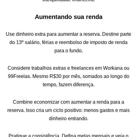
Aumentando sua renda
Use dinheiro extra para aumentar a reserva. Destine parte
do 13º salário, férias e reembolso de imposto de renda
para o fundo.
Considere trabalhos extras e freelances em Workana ou
99Freelas. Mesmo R$30 por mês, somados ao longo do
tempo, fazem diferença.
Combine economizar com aumentar a renda para a
reserva. Isso cria um ciclo positivo: menos gastos e mais
dinheiro entrando.
Pratique a consistência. Defina metas mensais e veja o