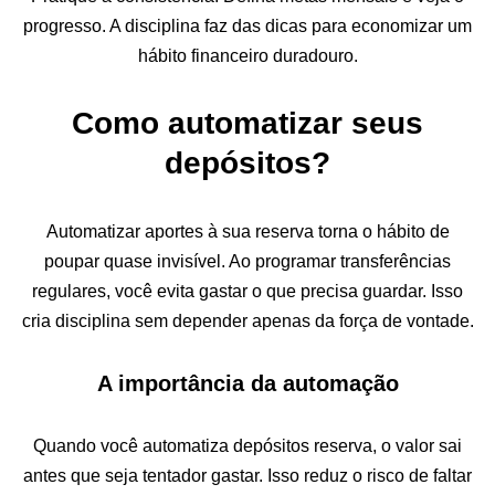
progresso. A disciplina faz das dicas para economizar um
hábito financeiro duradouro.
Como automatizar seus
depósitos?
Automatizar aportes à sua reserva torna o hábito de
poupar quase invisível. Ao programar transferências
regulares, você evita gastar o que precisa guardar. Isso
cria disciplina sem depender apenas da força de vontade.
A importância da automação
Quando você automatiza depósitos reserva, o valor sai
antes que seja tentador gastar. Isso reduz o risco de faltar