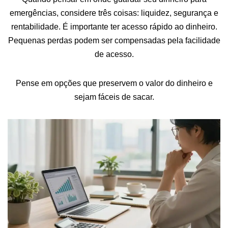
emergências, considere três coisas: liquidez, segurança e
rentabilidade. É importante ter acesso rápido ao dinheiro.
Pequenas perdas podem ser compensadas pela facilidade
de acesso.
Pense em opções que preservem o valor do dinheiro e
sejam fáceis de sacar.