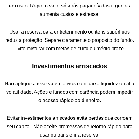
em risco. Repor o valor só após pagar dívidas urgentes
aumenta custos e estresse.
Usar a reserva para entretenimento ou itens supérfluos
reduz a proteção. Separe claramente o propósito do fundo.
Evite misturar com metas de curto ou médio prazo.
Investimentos arriscados
Não aplique a reserva em ativos com baixa liquidez ou alta
volatilidade. Ações e fundos com carência podem impedir
o acesso rápido ao dinheiro.
Evitar investimentos arriscados evita perdas que corroem
seu capital. Não aceite promessas de retorno rápido para
usar ou transferir a reserva.