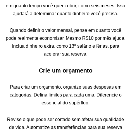
em quanto tempo você quer cobrir, como seis meses. Isso
ajudará a determinar quanto dinheiro você precisa.
Quando definir o valor mensal, pense em quanto você
pode realmente economizar. Mesmo R$10 por mês ajuda.
Inclua dinheiro extra, como 13º salário e férias, para
acelerar sua reserva.
Crie um orçamento
Para criar um orçamento, organize suas despesas em
categorias. Defina limites para cada uma. Diferencie o
essencial do supérfluo.
Revise o que pode ser cortado sem afetar sua qualidade
de vida. Automatize as transferências para sua reserva