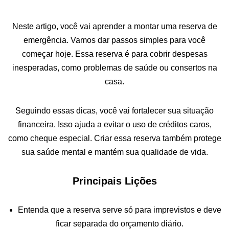
Neste artigo, você vai aprender a montar uma reserva de
emergência. Vamos dar passos simples para você
começar hoje. Essa reserva é para cobrir despesas
inesperadas, como problemas de saúde ou consertos na
casa.
Seguindo essas dicas, você vai fortalecer sua situação
financeira. Isso ajuda a evitar o uso de créditos caros,
como cheque especial. Criar essa reserva também protege
sua saúde mental e mantém sua qualidade de vida.
Principais Lições
Entenda que a reserva serve só para imprevistos e deve
ficar separada do orçamento diário.