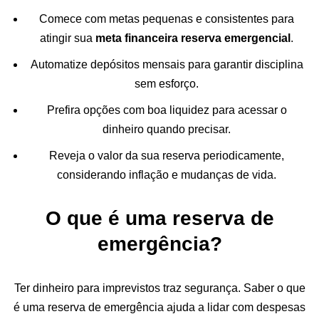
Comece com metas pequenas e consistentes para
atingir sua
meta financeira reserva emergencial
.
Automatize depósitos mensais para garantir disciplina
sem esforço.
Prefira opções com boa liquidez para acessar o
dinheiro quando precisar.
Reveja o valor da sua reserva periodicamente,
considerando inflação e mudanças de vida.
O que é uma reserva de
emergência?
Ter dinheiro para imprevistos traz segurança. Saber o que
é uma reserva de emergência ajuda a lidar com despesas