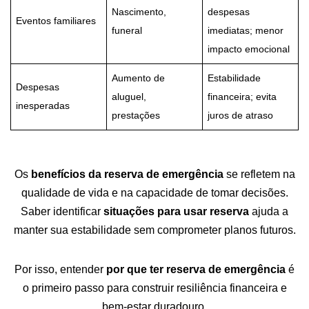
Nascimento,
despesas
Eventos familiares
funeral
imediatas; menor
impacto emocional
Aumento de
Estabilidade
Despesas
aluguel,
financeira; evita
inesperadas
prestações
juros de atraso
Os
benefícios da reserva de emergência
se refletem na
qualidade de vida e na capacidade de tomar decisões.
Saber identificar
situações para usar reserva
ajuda a
manter sua estabilidade sem comprometer planos futuros.
Por isso, entender
por que ter reserva de emergência
é
o primeiro passo para construir resiliência financeira e
bem-estar duradouro.