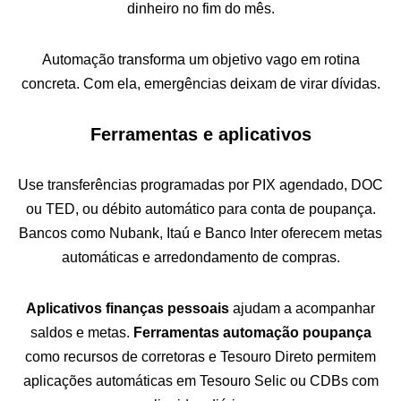
dinheiro no fim do mês.
Automação transforma um objetivo vago em rotina
concreta. Com ela, emergências deixam de virar dívidas.
Ferramentas e aplicativos
Use transferências programadas por PIX agendado, DOC
ou TED, ou débito automático para conta de poupança.
Bancos como Nubank, Itaú e Banco Inter oferecem metas
automáticas e arredondamento de compras.
Aplicativos finanças pessoais
ajudam a acompanhar
saldos e metas.
Ferramentas automação poupança
como recursos de corretoras e Tesouro Direto permitem
aplicações automáticas em Tesouro Selic ou CDBs com