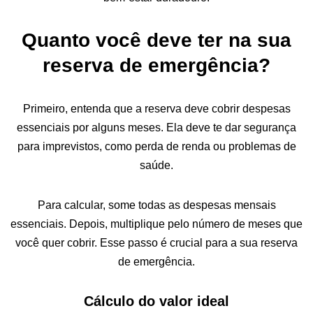
Quanto você deve ter na sua
reserva de emergência?
Primeiro, entenda que a reserva deve cobrir despesas
essenciais por alguns meses. Ela deve te dar segurança
para imprevistos, como perda de renda ou problemas de
saúde.
Para calcular, some todas as despesas mensais
essenciais. Depois, multiplique pelo número de meses que
você quer cobrir. Esse passo é crucial para a sua reserva
de emergência.
Cálculo do valor ideal