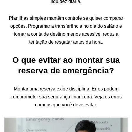
liquidez diária.
Planilhas simples mantêm controle se quiser comparar
opções. Programar a transferência no dia do salário e
tornar a conta de destino menos acessível reduz a
tentação de resgatar antes da hora.
O que evitar ao montar sua
reserva de emergência?
Montar uma reserva exige disciplina. Erros podem
comprometer sua segurança financeira. Veja os erros
comuns que você deve evitar.