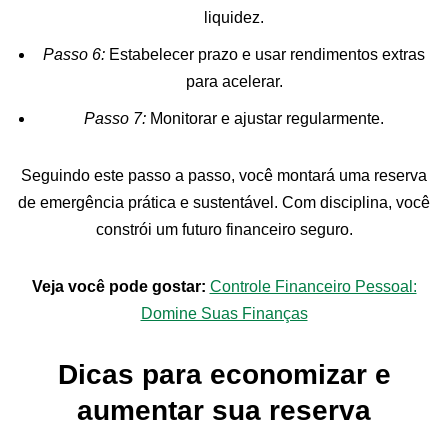
liquidez.
Passo 6:
Estabelecer prazo e usar rendimentos extras
para acelerar.
Passo 7:
Monitorar e ajustar regularmente.
Seguindo este passo a passo, você montará uma reserva
de emergência prática e sustentável. Com disciplina, você
constrói um futuro financeiro seguro.
Veja você pode gostar:
Controle Financeiro Pessoal:
Domine Suas Finanças
Dicas para economizar e
aumentar sua reserva