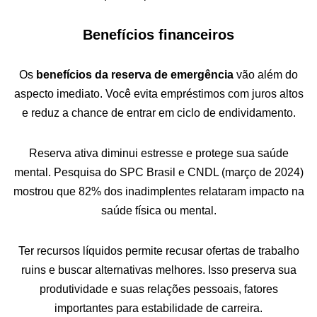
Benefícios financeiros
Os
benefícios da reserva de emergência
vão além do
aspecto imediato. Você evita empréstimos com juros altos
e reduz a chance de entrar em ciclo de endividamento.
Reserva ativa diminui estresse e protege sua saúde
mental. Pesquisa do SPC Brasil e CNDL (março de 2024)
mostrou que 82% dos inadimplentes relataram impacto na
saúde física ou mental.
Ter recursos líquidos permite recusar ofertas de trabalho
ruins e buscar alternativas melhores. Isso preserva sua
produtividade e suas relações pessoais, fatores
importantes para estabilidade de carreira.