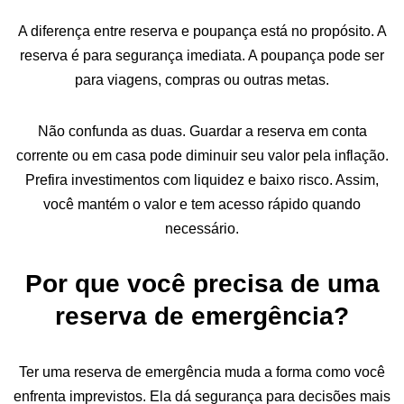
A diferença entre reserva e poupança está no propósito. A
reserva é para segurança imediata. A poupança pode ser
para viagens, compras ou outras metas.
Não confunda as duas. Guardar a reserva em conta
corrente ou em casa pode diminuir seu valor pela inflação.
Prefira investimentos com liquidez e baixo risco. Assim,
você mantém o valor e tem acesso rápido quando
necessário.
Por que você precisa de uma
reserva de emergência?
Ter uma reserva de emergência muda a forma como você
enfrenta imprevistos. Ela dá segurança para decisões mais