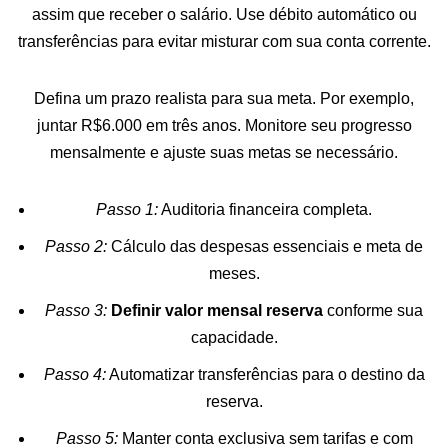
assim que receber o salário. Use débito automático ou
transferências para evitar misturar com sua conta corrente.
Defina um prazo realista para sua meta. Por exemplo,
juntar R$6.000 em três anos. Monitore seu progresso
mensalmente e ajuste suas metas se necessário.
Passo 1:
Auditoria financeira completa.
Passo 2:
Cálculo das despesas essenciais e meta de
meses.
Passo 3:
Definir valor mensal reserva
conforme sua
capacidade.
Passo 4:
Automatizar transferências para o destino da
reserva.
Passo 5:
Manter conta exclusiva sem tarifas e com