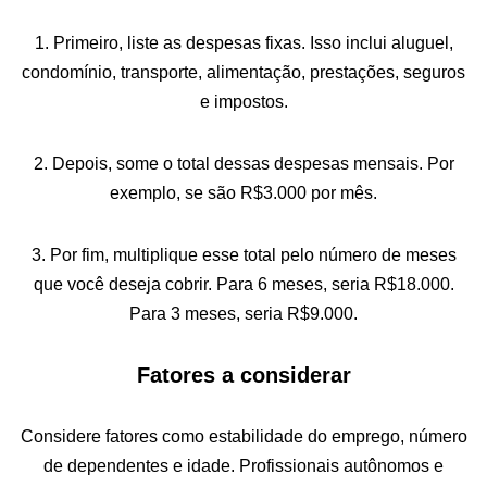
1. Primeiro, liste as despesas fixas. Isso inclui aluguel,
condomínio, transporte, alimentação, prestações, seguros
e impostos.
2. Depois, some o total dessas despesas mensais. Por
exemplo, se são R$3.000 por mês.
3. Por fim, multiplique esse total pelo número de meses
que você deseja cobrir. Para 6 meses, seria R$18.000.
Para 3 meses, seria R$9.000.
Fatores a considerar
Considere fatores como estabilidade do emprego, número
de dependentes e idade. Profissionais autônomos e