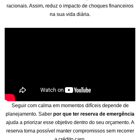
racionais. Assim, reduz o impacto de choques financeiros
na sua vida diária.
Seguir com calma em momentos difíceis depende de
planejamento. Saber
por que ter reserva de emergência
ajuda a priorizar esse objetivo dentro do seu orçamento. A
reserva torna possível manter compromissos sem recorrer
a crédito caro.