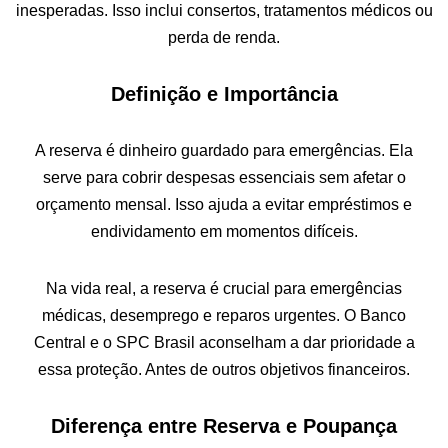
inesperadas. Isso inclui consertos, tratamentos médicos ou
perda de renda.
Definição e Importância
A reserva é dinheiro guardado para emergências. Ela
serve para cobrir despesas essenciais sem afetar o
orçamento mensal. Isso ajuda a evitar empréstimos e
endividamento em momentos difíceis.
Na vida real, a reserva é crucial para emergências
médicas, desemprego e reparos urgentes. O Banco
Central e o SPC Brasil aconselham a dar prioridade a
essa proteção. Antes de outros objetivos financeiros.
Diferença entre Reserva e Poupança