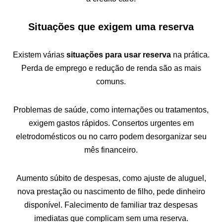
Situações que exigem uma reserva
Existem várias
situações para usar reserva
na prática.
Perda de emprego e redução de renda são as mais
comuns.
Problemas de saúde, como internações ou tratamentos,
exigem gastos rápidos. Consertos urgentes em
eletrodomésticos ou no carro podem desorganizar seu
mês financeiro.
Aumento súbito de despesas, como ajuste de aluguel,
nova prestação ou nascimento de filho, pede dinheiro
disponível. Falecimento de familiar traz despesas
imediatas que complicam sem uma reserva.