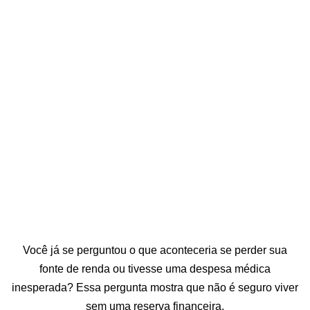
Você já se perguntou o que aconteceria se perder sua
fonte de renda ou tivesse uma despesa médica
inesperada? Essa pergunta mostra que não é seguro viver
sem uma reserva financeira.