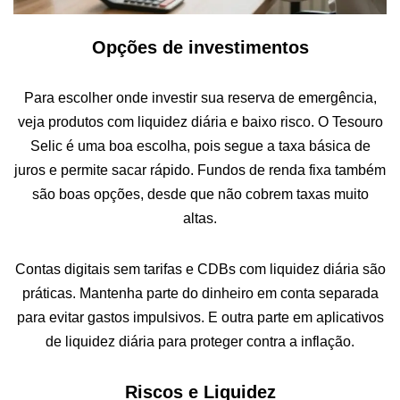
Opções de investimentos
Para escolher onde investir sua reserva de emergência,
veja produtos com liquidez diária e baixo risco. O Tesouro
Selic é uma boa escolha, pois segue a taxa básica de
juros e permite sacar rápido. Fundos de renda fixa também
são boas opções, desde que não cobrem taxas muito
altas.
Contas digitais sem tarifas e CDBs com liquidez diária são
práticas. Mantenha parte do dinheiro em conta separada
para evitar gastos impulsivos. E outra parte em aplicativos
de liquidez diária para proteger contra a inflação.
Riscos e Liquidez