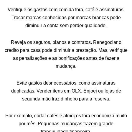
Verifique os gastos com comida fora, café e assinaturas.
Trocar marcas conhecidas por marcas brancas pode
diminuir a conta sem perder qualidade.
Reveja os seguros, planos e contratos. Renegociar o
crédito para casa pode diminuir a prestação. Mas, verifique
as penalizações e as bonificações antes de fazer a
mudança.
Evite gastos desnecessários, como assinaturas
duplicadas. Vender itens em OLX, Enjoei ou lojas de
segunda mão traz dinheiro para a reserva.
Por exemplo, cortar cafés e almoços fora economiza muito
por mês. Pequenas mudanças trazem grande
tranquilidade financeira.