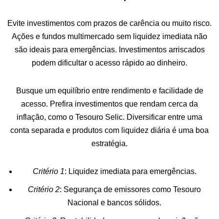
Evite investimentos com prazos de carência ou muito risco.
Ações e fundos multimercado sem liquidez imediata não
são ideais para emergências. Investimentos arriscados
podem dificultar o acesso rápido ao dinheiro.
Busque um equilíbrio entre rendimento e facilidade de
acesso. Prefira investimentos que rendam cerca da
inflação, como o Tesouro Selic. Diversificar entre uma
conta separada e produtos com liquidez diária é uma boa
estratégia.
Critério 1
: Liquidez imediata para emergências.
Critério 2
: Segurança de emissores como Tesouro
Nacional e bancos sólidos.