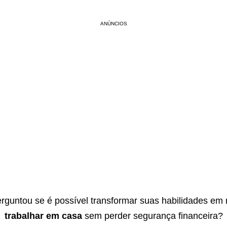
ANÚNCIOS
erguntou se é possível transformar suas habilidades em 
trabalhar em casa
sem perder segurança financeira?