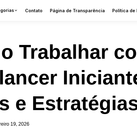
gorias
Contato
Página de Transparência
Política de
o Trabalhar c
lancer Iniciant
s e Estratégia
reiro 19, 2026