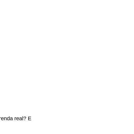
renda real? E