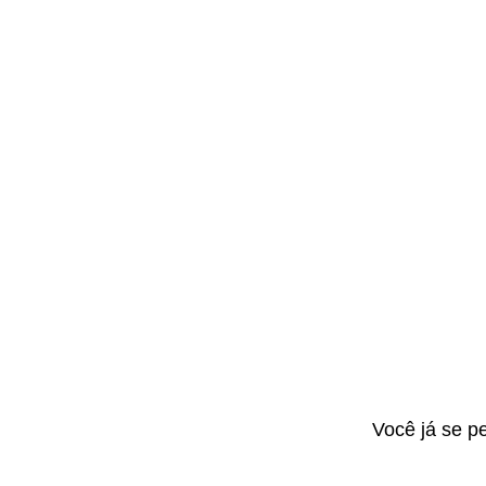
Você já se p