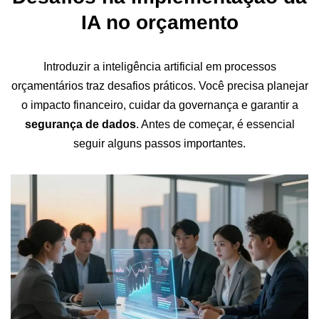
IA no orçamento
Introduzir a inteligência artificial em processos
orçamentários traz desafios práticos. Você precisa planejar
o impacto financeiro, cuidar da governança e garantir a
segurança de dados
. Antes de começar, é essencial
seguir alguns passos importantes.