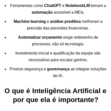
Ferramentas como
ChatGPT
e
NotebookLM
tornam a
automação
acessível a MEIs.
Machine learning
e
análise preditiva
melhoram a
precisão das previsões financeiras.
Automatizar orçamento
exige redesenho de
processos, não só tecnologia.
Investimento inicial e qualificação da equipe são
necessários para escalar ganhos.
Priorize segurança e
governança
ao integrar soluções
de IA.
O que é Inteligência Artificial e
por que ela é importante?