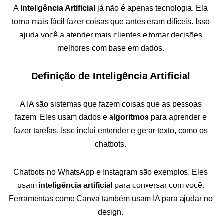
A
Inteligência Artificial
já não é apenas tecnologia. Ela
torna mais fácil fazer coisas que antes eram difíceis. Isso
ajuda você a atender mais clientes e tomar decisões
melhores com base em dados.
Definição de Inteligência Artificial
A IA são sistemas que fazem coisas que as pessoas
fazem. Eles usam dados e
algoritmos
para aprender e
fazer tarefas. Isso inclui entender e gerar texto, como os
chatbots.
Chatbots no WhatsApp e Instagram são exemplos. Eles
usam
inteligência artificial
para conversar com você.
Ferramentas como Canva também usam IA para ajudar no
design.