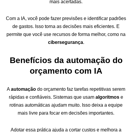
mais acertadas.
Com a IA, você pode fazer previsões e identificar padrões
de gastos. Isso torna as decisões mais eficientes. E
permite que você use recursos de forma melhor, como na
cibersegurança
.
Benefícios da automação do
orçamento com IA
A
automação
do orçamento faz tarefas repetitivas serem
rápidas e confiáveis. Sistemas que usam
algoritmos
e
rotinas automáticas ajudam muito. Isso deixa a equipe
mais livre para focar em decisões importantes.
Adotar essa prática ajuda a cortar custos e melhora a