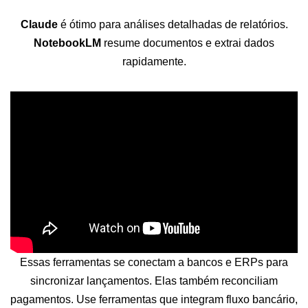
Claude
é ótimo para análises detalhadas de relatórios.
NotebookLM
resume documentos e extrai dados
rapidamente.
Essas ferramentas se conectam a bancos e ERPs para
sincronizar lançamentos. Elas também reconciliam
pagamentos. Use ferramentas que integram fluxo bancário,