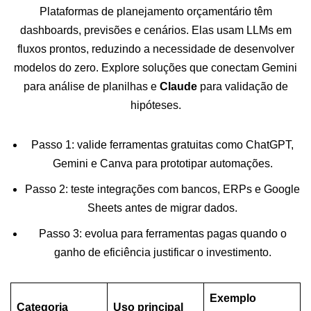
Plataformas de planejamento orçamentário têm
dashboards, previsões e cenários. Elas usam LLMs em
fluxos prontos, reduzindo a necessidade de desenvolver
modelos do zero. Explore soluções que conectam Gemini
para análise de planilhas e
Claude
para validação de
hipóteses.
Passo 1: valide ferramentas gratuitas como ChatGPT,
Gemini e Canva para prototipar automações.
Passo 2: teste integrações com bancos, ERPs e Google
Sheets antes de migrar dados.
Passo 3: evolua para ferramentas pagas quando o
ganho de eficiência justificar o investimento.
Exemplo
Categoria
Uso principal