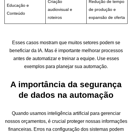
Criação
Redução de tempo
Educação e
audiovisual e
de produção e
Conteúdo
roteiros
expansão de oferta
Esses casos mostram que muitos setores podem se
beneficiar da IA. Mas é importante melhorar processos
antes de automatizar e treinar a equipe. Use esses
exemplos para planejar sua automação.
A importância da segurança
de dados na automação
Quando usamos inteligência artificial para gerenciar
nossos orçamentos, é crucial proteger nossas informações
financeiras. Erros na configuração dos sistemas podem