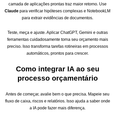
camada de aplicações prontas traz maior retorno. Use
Claude
para verificar hipóteses complexas e NotebookLM
para extrair evidências de documentos.
Teste, meça e ajuste. Aplicar ChatGPT, Gemini e outras
ferramentas cuidadosamente torna seu orçamento mais
preciso. Isso transforma tarefas rotineiras em processos
automáticos, prontos para crescer.
Como integrar IA ao seu
processo orçamentário
Antes de começar, avalie bem o que precisa. Mapeie seu
fluxo de caixa, riscos e relatórios. Isso ajuda a saber onde
a IA pode fazer mais diferença.