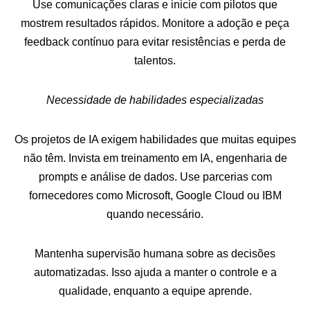
Use comunicações claras e inicie com pilotos que
mostrem resultados rápidos. Monitore a adoção e peça
feedback contínuo para evitar resistências e perda de
talentos.
Necessidade de habilidades especializadas
Os projetos de IA exigem habilidades que muitas equipes
não têm. Invista em treinamento em IA, engenharia de
prompts e análise de dados. Use parcerias com
fornecedores como Microsoft, Google Cloud ou IBM
quando necessário.
Mantenha supervisão humana sobre as decisões
automatizadas. Isso ajuda a manter o controle e a
qualidade, enquanto a equipe aprende.