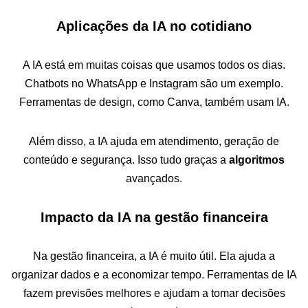
Aplicações da IA no cotidiano
A IA está em muitas coisas que usamos todos os dias.
Chatbots no WhatsApp e Instagram são um exemplo.
Ferramentas de design, como Canva, também usam IA.
Além disso, a IA ajuda em atendimento, geração de
conteúdo e segurança. Isso tudo graças a
algoritmos
avançados.
Impacto da IA na gestão financeira
Na gestão financeira, a IA é muito útil. Ela ajuda a
organizar dados e a economizar tempo. Ferramentas de IA
fazem previsões melhores e ajudam a tomar decisões