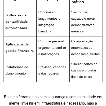
prático
Conciliação,
Sincronizar
Softwares de
lançamentos e
extratos e gerar
contabilidade
integração
demonstrativos
automatizada
bancária
mensais
Controle pessoal,
Categorização
Aplicativos de
orçamento familiar
automática de
gestão financeira
e notificações
despesas e alertas
Simular cortes de
Plataformas de
Previsão, cenários
custos e projetar
planejamento
e dashboards
fluxo de caixa
Escolha ferramentas com segurança e compatibilidade em
mente. Investir em infraestrutura é necessário, mas a