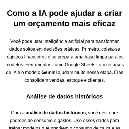
Como a IA pode ajudar a criar
um orçamento mais eficaz
Você pode usar inteligência artificial para transformar
dados soltos em decisões práticas. Primeiro, coleta-se
registros financeiros e se prepara uma base limpa para os
modelos. Ferramentas como Google Sheets com recursos
de IA e o modelo
Gemini
ajudam muito nessa etapa. Elas
consolidam vendas, estoque e clientes.
Análise de dados históricos
Com a
análise de dados históricos
, você descobre
padrões de consumo e gastos. Use esses dados para
treinar modelos que prevêem o consumo de caixa e as