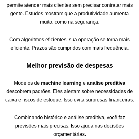
permite atender mais clientes sem precisar contratar mais
gente. Estudos mostram que a produtividade aumenta
muito, como na segurança.
Com algoritmos eficientes, sua operação se torna mais
eficiente. Prazos são cumpridos com mais frequência.
Melhor previsão de despesas
Modelos de
machine learning
e
análise preditiva
descobrem padrões. Eles alertam sobre necessidades de
caixa e riscos de estoque. Isso evita surpresas financeiras.
Combinando histórico e análise preditiva, você faz
previsões mais precisas. Isso ajuda nas decisões
orçamentárias.