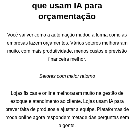
que usam IA para
orçamentação
Você vai ver como a automação mudou a forma como as
empresas fazem orçamentos. Vários setores melhoraram
muito, com mais produtividade, menos custos e previsão
financeira melhor.
Setores com maior retorno
Lojas físicas e online melhoraram muito na gestão de
estoque e atendimento ao cliente. Lojas usam IA para
prever falta de produtos e ajustar a equipe. Plataformas de
moda online agora respondem metade das perguntas sem
a gente.