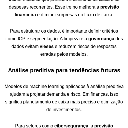
despesas recorrentes. Esse treino melhora a
previsão
financeira
e diminui surpresas no fluxo de caixa.
Para estruturar os dados, é importante definir critérios
como ICP e segmentação. A limpeza e a
governança
dos
dados evitam
vieses
e reduzem riscos de respostas
erradas pelos modelos.
Análise preditiva para tendências futuras
Modelos de machine learning aplicados à análise preditiva
ajudam a projetar demanda e risco. Em finanças, isso
significa planejamento de caixa mais preciso e otimização
de investimentos.
Para setores como
cibersegurança
, a
previsão