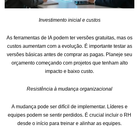
Investimento inicial e custos
As ferramentas de IA podem ter versões gratuitas, mas os
custos aumentam com a evolução. É importante testar as
versões básicas antes de comprar as pagas. Planeje seu
orçamento começando com projetos que tenham alto
impacto e baixo custo.
Resistência à mudança organizacional
A mudança pode ser difícil de implementar. Líderes e
equipes podem se sentir perdidos. É crucial incluir o RH
desde o início para treinar e alinhar as equipes.