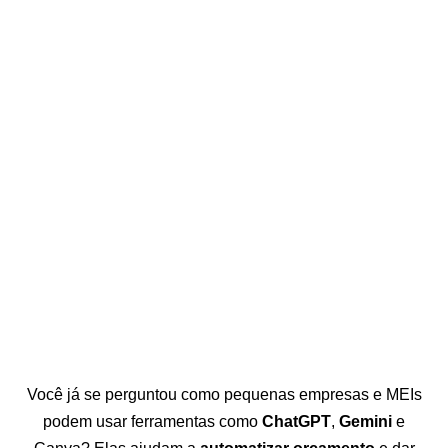
Você já se perguntou como pequenas empresas e MEIs
podem usar ferramentas como
ChatGPT
,
Gemini
e