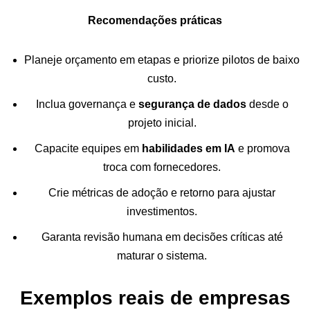
Recomendações práticas
Planeje orçamento em etapas e priorize pilotos de baixo
custo.
Inclua governança e
segurança de dados
desde o
projeto inicial.
Capacite equipes em
habilidades em IA
e promova
troca com fornecedores.
Crie métricas de adoção e retorno para ajustar
investimentos.
Garanta revisão humana em decisões críticas até
maturar o sistema.
Exemplos reais de empresas