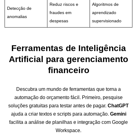
Reduz riscos e
Algoritmos de
Detecção de
fraudes em
aprendizado
anomalias
despesas
supervisionado
Ferramentas de Inteligência
Artificial para gerenciamento
financeiro
Descubra um mundo de ferramentas que torna a
automação do orçamento fácil. Primeiro, pesquise
soluções gratuitas para testar antes de pagar.
ChatGPT
ajuda a criar textos e scripts para automação.
Gemini
facilita a análise de planilhas e integração com Google
Workspace.