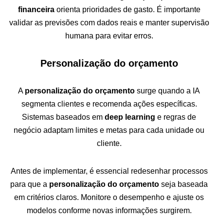
financeira
orienta prioridades de gasto. É importante
validar as previsões com dados reais e manter supervisão
humana para evitar erros.
Personalização do orçamento
A
personalização do orçamento
surge quando a IA
segmenta clientes e recomenda ações específicas.
Sistemas baseados em
deep learning
e regras de
negócio adaptam limites e metas para cada unidade ou
cliente.
Antes de implementar, é essencial redesenhar processos
para que a
personalização do orçamento
seja baseada
em critérios claros. Monitore o desempenho e ajuste os
modelos conforme novas informações surgirem.