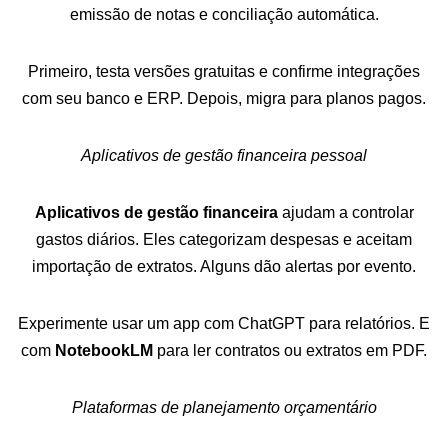
emissão de notas e conciliação automática.
Primeiro, testa versões gratuitas e confirme integrações
com seu banco e ERP. Depois, migra para planos pagos.
Aplicativos de gestão financeira pessoal
Aplicativos de gestão financeira
ajudam a controlar
gastos diários. Eles categorizam despesas e aceitam
importação de extratos. Alguns dão alertas por evento.
Experimente usar um app com ChatGPT para relatórios. E
com
NotebookLM
para ler contratos ou extratos em PDF.
Plataformas de planejamento orçamentário