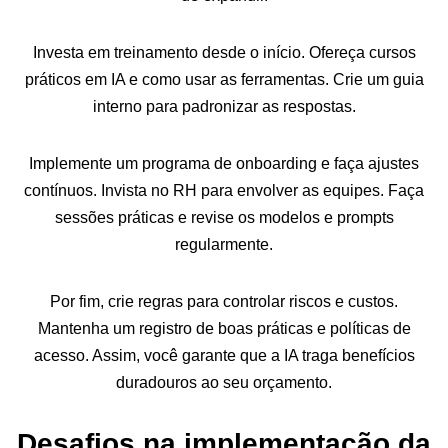
Investa em treinamento desde o início. Ofereça cursos
práticos em IA e como usar as ferramentas. Crie um guia
interno para padronizar as respostas.
Implemente um programa de onboarding e faça ajustes
contínuos. Invista no RH para envolver as equipes. Faça
sessões práticas e revise os modelos e prompts
regularmente.
Por fim, crie regras para controlar riscos e custos.
Mantenha um registro de boas práticas e políticas de
acesso. Assim, você garante que a IA traga benefícios
duradouros ao seu orçamento.
Desafios na implementação da