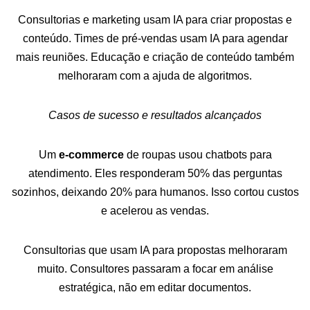
Consultorias e marketing usam IA para criar propostas e
conteúdo. Times de pré-vendas usam IA para agendar
mais reuniões. Educação e criação de conteúdo também
melhoraram com a ajuda de algoritmos.
Casos de sucesso e resultados alcançados
Um
e-commerce
de roupas usou chatbots para
atendimento. Eles responderam 50% das perguntas
sozinhos, deixando 20% para humanos. Isso cortou custos
e acelerou as vendas.
Consultorias que usam IA para propostas melhoraram
muito. Consultores passaram a focar em análise
estratégica, não em editar documentos.