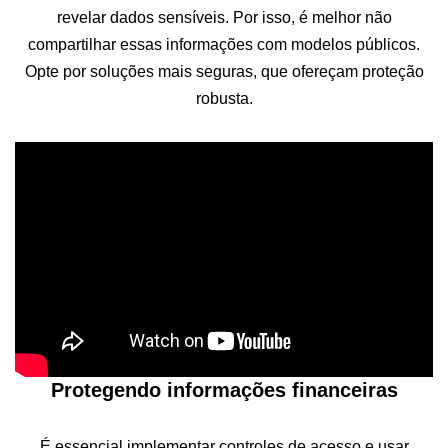
revelar dados sensíveis. Por isso, é melhor não
compartilhar essas informações com modelos públicos.
Opte por soluções mais seguras, que ofereçam proteção
robusta.
Protegendo informações financeiras
É essencial implementar controles de acesso e usar