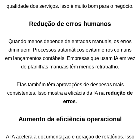
qualidade dos serviços. Isso é muito bom para o negócio.
Redução de erros humanos
Quando menos depende de entradas manuais, os erros
diminuem. Processos automáticos evitam erros comuns
em lançamentos contábeis. Empresas que usam IA em vez
de planilhas manuais têm menos retrabalho.
Elas também têm aprovações de despesas mais
consistentes. Isso mostra a eficácia da IA na
redução de
erros
.
Aumento da eficiência operacional
A IA acelera a documentação e geração de relatórios. Isso