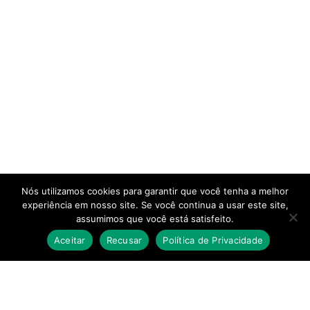
Nós utilizamos cookies para garantir que você tenha a melhor
experiência em nosso site. Se você continua a usar este site,
assumimos que você está satisfeito.
Aceitar
Recusar
Política de Privacidade