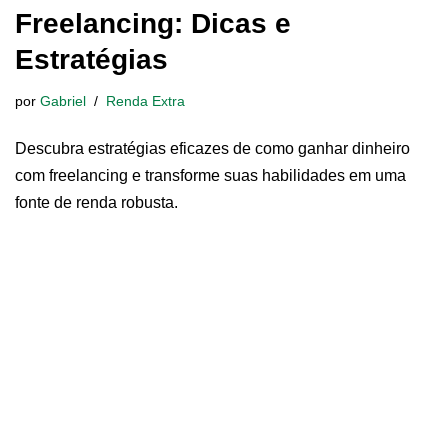
Freelancing: Dicas e
Estratégias
por
Gabriel
Renda Extra
Descubra estratégias eficazes de como ganhar dinheiro
com freelancing e transforme suas habilidades em uma
fonte de renda robusta.