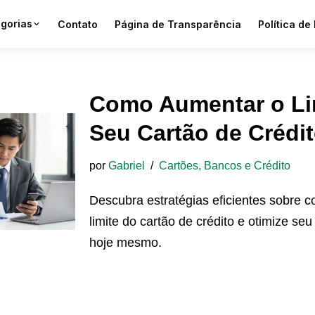
gorias
Contato
Página de Transparência
Política de
Como Aumentar o Li
Seu Cartão de Crédi
por
Gabriel
Cartões, Bancos e Crédito
Descubra estratégias eficientes sobre
limite do cartão de crédito e otimize s
hoje mesmo.