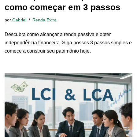
como começar em 3 passos
por
Gabriel
Renda Extra
Descubra como alcançar a renda passiva e obter
independência financeira. Siga nossos 3 passos simples e
comece a construir seu patrimônio hoje.