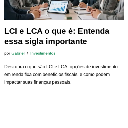
LCI e LCA o que é: Entenda
essa sigla importante
por
Gabriel
Investimentos
Descubra o que são LCI e LCA, opções de investimento
em renda fixa com benefícios fiscais, e como podem
impactar suas finanças pessoais.