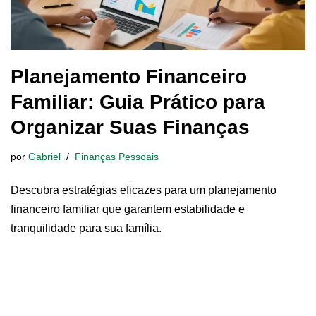
Planejamento Financeiro
Familiar: Guia Prático para
Organizar Suas Finanças
por
Gabriel
Finanças Pessoais
Descubra estratégias eficazes para um planejamento
financeiro familiar que garantem estabilidade e
tranquilidade para sua família.