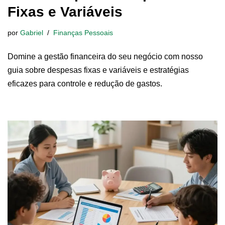
Fixas e Variáveis
por
Gabriel
Finanças Pessoais
Domine a gestão financeira do seu negócio com nosso
guia sobre despesas fixas e variáveis e estratégias
eficazes para controle e redução de gastos.