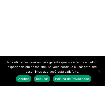
Nós utilizamos cookies para garantir que você tenha a melhor
experiência em nosso site. Se você continua a usar este site,
assumimos que você está satisfeito.
Aceitar
Recusar
Política de Privacidade