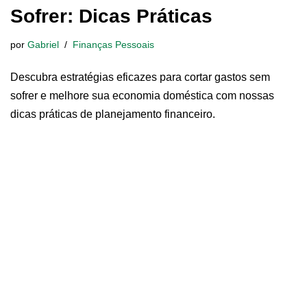
Sofrer: Dicas Práticas
por
Gabriel
Finanças Pessoais
Descubra estratégias eficazes para cortar gastos sem
sofrer e melhore sua economia doméstica com nossas
dicas práticas de planejamento financeiro.