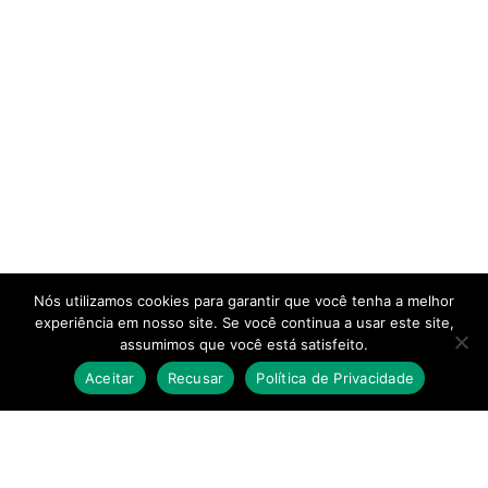
Nós utilizamos cookies para garantir que você tenha a melhor
experiência em nosso site. Se você continua a usar este site,
assumimos que você está satisfeito.
Aceitar
Recusar
Política de Privacidade