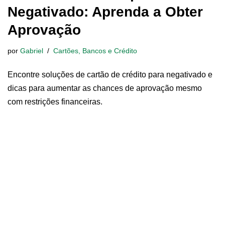
Negativado: Aprenda a Obter
Aprovação
por
Gabriel
Cartões, Bancos e Crédito
Encontre soluções de cartão de crédito para negativado e
dicas para aumentar as chances de aprovação mesmo
com restrições financeiras.