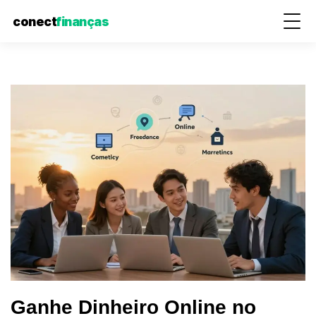
conect
finanças
Pular
para
o
conteúdo
Ganhe Dinheiro Online no