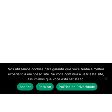
Nós utilizamos cookies para garantir que você tenha a melhor
experiência em nosso site. Se você continua a usar este site,
assumimos que você está satisfeito.
Aceitar
Recusar
Política de Privacidade