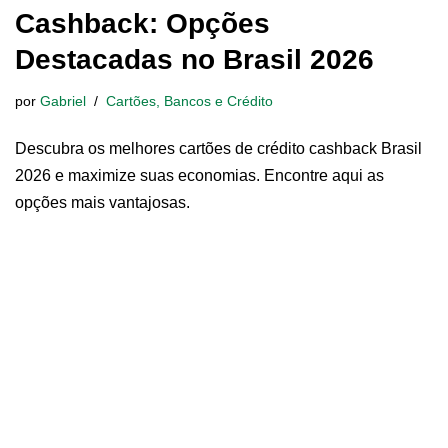
Cashback: Opções
Destacadas no Brasil 2026
por
Gabriel
Cartões, Bancos e Crédito
Descubra os melhores cartões de crédito cashback Brasil
2026 e maximize suas economias. Encontre aqui as
opções mais vantajosas.